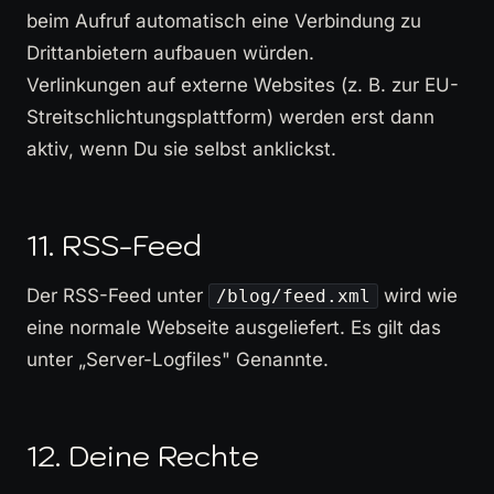
beim Aufruf automatisch eine Verbindung zu
Drittanbietern aufbauen würden.
Verlinkungen auf externe Websites (z. B. zur EU-
Streitschlichtungsplattform) werden erst dann
aktiv, wenn Du sie selbst anklickst.
11. RSS-Feed
Der RSS-Feed unter
wird wie
/blog/feed.xml
eine normale Webseite ausgeliefert. Es gilt das
unter „Server-Logfiles" Genannte.
12. Deine Rechte