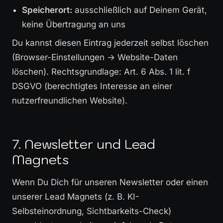
Speicherort:
ausschließlich auf Deinem Gerät,
keine Übertragung an uns
Du kannst diesen Eintrag jederzeit selbst löschen
(Browser-Einstellungen → Website-Daten
löschen). Rechtsgrundlage: Art. 6 Abs. 1 lit. f
DSGVO (berechtigtes Interesse an einer
nutzerfreundlichen Website).
7. Newsletter und Lead
Magnets
Wenn Du Dich für unseren Newsletter oder einen
unserer Lead Magnets (z. B. KI-
Selbsteinordnung, Sichtbarkeits-Check)