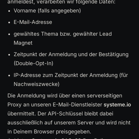
anmeldest, verarbeiten wir folgende Daten:
Vorname (falls angegeben)
E-Mail-Adresse
gewähltes Thema bzw. gewählter Lead
Magnet
Zeitpunkt der Anmeldung und der Bestätigung
(Double-Opt-In)
IP-Adresse zum Zeitpunkt der Anmeldung (für
Nachweiszwecke)
Die Anmeldung wird über einen serverseitigen
Proxy an unseren E-Mail-Dienstleister
systeme.io
übermittelt. Der API-Schlüssel bleibt dabei
ausschließlich auf unserem Server und wird nicht
in Deinem Browser preisgegeben.