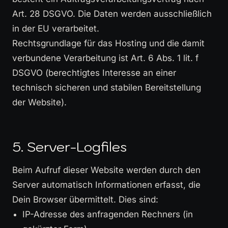
Art. 28 DSGVO. Die Daten werden ausschließlich
in der EU verarbeitet.
Rechtsgrundlage für das Hosting und die damit
verbundene Verarbeitung ist Art. 6 Abs. 1 lit. f
DSGVO (berechtigtes Interesse an einer
technisch sicheren und stabilen Bereitstellung
der Website).
5. Server-Logfiles
Beim Aufruf dieser Website werden durch den
Server automatisch Informationen erfasst, die
Dein Browser übermittelt. Dies sind:
IP-Adresse des anfragenden Rechners (in