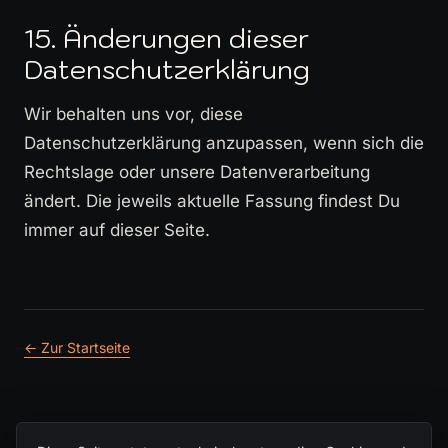
15. Änderungen dieser
Datenschutzerklärung
Wir behalten uns vor, diese
Datenschutzerklärung anzupassen, wenn sich die
Rechtslage oder unsere Datenverarbeitung
ändert. Die jeweils aktuelle Fassung findest Du
immer auf dieser Seite.
← Zur Startseite