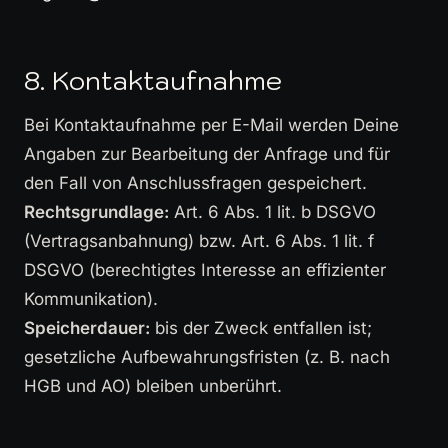
8. Kontaktaufnahme
Bei Kontaktaufnahme per E-Mail werden Deine
Angaben zur Bearbeitung der Anfrage und für
den Fall von Anschlussfragen gespeichert.
Rechtsgrundlage:
Art. 6 Abs. 1 lit. b DSGVO
(Vertragsanbahnung) bzw. Art. 6 Abs. 1 lit. f
DSGVO (berechtigtes Interesse an effizienter
Kommunikation).
Speicherdauer:
bis der Zweck entfallen ist;
gesetzliche Aufbewahrungsfristen (z. B. nach
HGB und AO) bleiben unberührt.