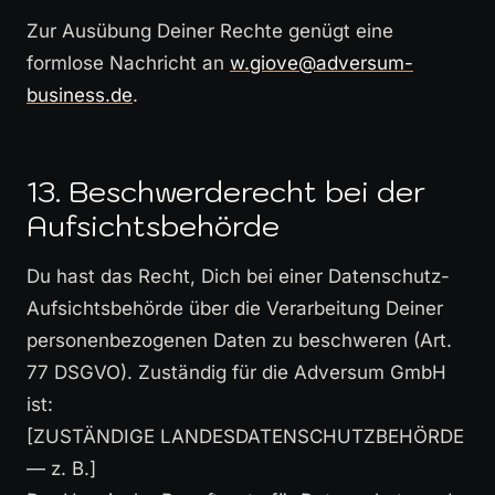
Zur Ausübung Deiner Rechte genügt eine
formlose Nachricht an
w.giove@adversum-
business.de
.
13. Beschwerderecht bei der
Aufsichtsbehörde
Du hast das Recht, Dich bei einer Datenschutz-
Aufsichtsbehörde über die Verarbeitung Deiner
personenbezogenen Daten zu beschweren (Art.
77 DSGVO). Zuständig für die Adversum GmbH
ist:
[ZUSTÄNDIGE LANDESDATENSCHUTZBEHÖRDE
— z. B.]