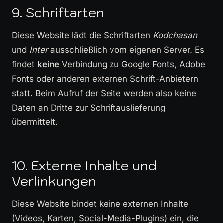
9. Schriftarten
Diese Website lädt die Schriftarten
Kodchasan
und
Inter
ausschließlich vom eigenen Server. Es
findet
keine
Verbindung zu Google Fonts, Adobe
Fonts oder anderen externen Schrift-Anbietern
statt. Beim Aufruf der Seite werden also keine
Daten an Dritte zur Schriftauslieferung
übermittelt.
10. Externe Inhalte und
Verlinkungen
Diese Website bindet keine externen Inhalte
(Videos, Karten, Social-Media-Plugins) ein, die