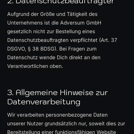
2. Datenschutzbeauftragter
Aufgrund der Größe und Tätigkeit des
Unternehmens ist die Adversum GmbH
gesetzlich nicht zur Bestellung eines
Datenschutzbeauftragten verpflichtet (Art. 37
DSGVO, § 38 BDSG). Bei Fragen zum
Datenschutz wende Dich direkt an den
Verantwortlichen oben.
3. Allgemeine Hinweise zur
Datenverarbeitung
Wir verarbeiten personenbezogene Daten
unserer Nutzer grundsätzlich nur, soweit dies zur
Bereitstellung einer funktionsfähigen Website