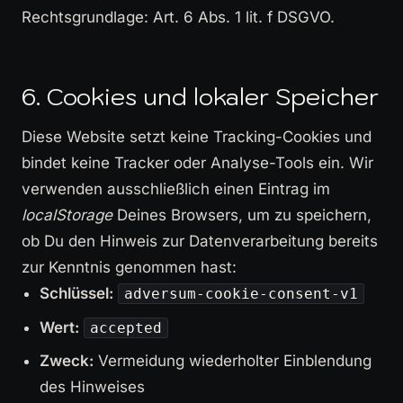
Rechtsgrundlage: Art. 6 Abs. 1 lit. f DSGVO.
6. Cookies und lokaler Speicher
Diese Website setzt keine Tracking-Cookies und
bindet keine Tracker oder Analyse-Tools ein. Wir
verwenden ausschließlich einen Eintrag im
localStorage
Deines Browsers, um zu speichern,
ob Du den Hinweis zur Datenverarbeitung bereits
zur Kenntnis genommen hast:
Schlüssel:
adversum-cookie-consent-v1
Wert:
accepted
Zweck:
Vermeidung wiederholter Einblendung
des Hinweises