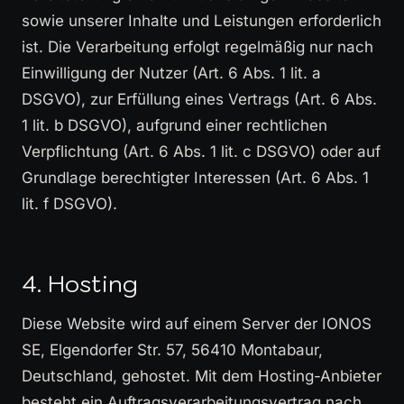
sowie unserer Inhalte und Leistungen erforderlich
ist. Die Verarbeitung erfolgt regelmäßig nur nach
Einwilligung der Nutzer (Art. 6 Abs. 1 lit. a
DSGVO), zur Erfüllung eines Vertrags (Art. 6 Abs.
1 lit. b DSGVO), aufgrund einer rechtlichen
Verpflichtung (Art. 6 Abs. 1 lit. c DSGVO) oder auf
Grundlage berechtigter Interessen (Art. 6 Abs. 1
lit. f DSGVO).
4. Hosting
Diese Website wird auf einem Server der IONOS
SE, Elgendorfer Str. 57, 56410 Montabaur,
Deutschland, gehostet. Mit dem Hosting-Anbieter
besteht ein Auftragsverarbeitungsvertrag nach