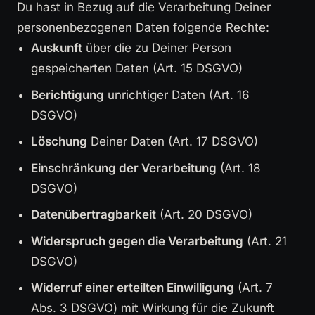
Du hast in Bezug auf die Verarbeitung Deiner
personenbezogenen Daten folgende Rechte:
Auskunft
über die zu Deiner Person
gespeicherten Daten (Art. 15 DSGVO)
Berichtigung
unrichtiger Daten (Art. 16
DSGVO)
Löschung
Deiner Daten (Art. 17 DSGVO)
Einschränkung der Verarbeitung
(Art. 18
DSGVO)
Datenübertragbarkeit
(Art. 20 DSGVO)
Widerspruch gegen die Verarbeitung
(Art. 21
DSGVO)
Widerruf einer erteilten Einwilligung
(Art. 7
Abs. 3 DSGVO) mit Wirkung für die Zukunft