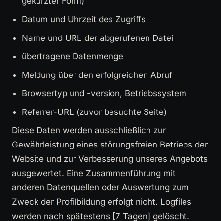
gekürzter Form)
Datum und Uhrzeit des Zugriffs
Name und URL der abgerufenen Datei
übertragene Datenmenge
Meldung über den erfolgreichen Abruf
Browsertyp und -version, Betriebssystem
Referrer-URL (zuvor besuchte Seite)
Diese Daten werden ausschließlich zur
Gewährleistung eines störungsfreien Betriebs der
Website und zur Verbesserung unseres Angebots
ausgewertet. Eine Zusammenführung mit
anderen Datenquellen oder Auswertung zum
Zweck der Profilbildung erfolgt nicht. Logfiles
werden nach spätestens [7 Tagen] gelöscht.