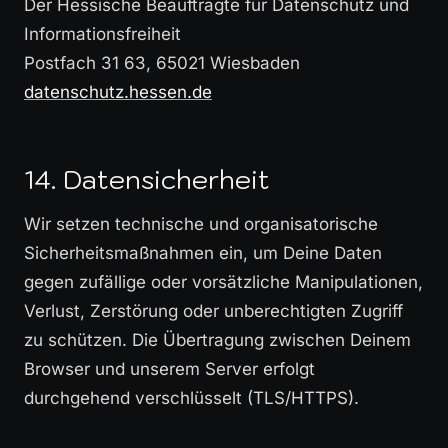
Der Hessische Beauftragte für Datenschutz und
Informationsfreiheit
Postfach 31 63, 65021 Wiesbaden
datenschutz.hessen.de
14. Datensicherheit
Wir setzen technische und organisatorische
Sicherheitsmaßnahmen ein, um Deine Daten
gegen zufällige oder vorsätzliche Manipulationen,
Verlust, Zerstörung oder unberechtigten Zugriff
zu schützen. Die Übertragung zwischen Deinem
Browser und unserem Server erfolgt
durchgehend verschlüsselt (TLS/HTTPS).