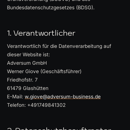
Bundesdatenschutzgesetzes (BDSG).
1. Verantwortlicher
Verantwortlich für die Datenverarbeitung auf
dieser Website ist:
Adversum GmbH
Werner Giove (Geschäftsführer)
Friedhofstr. 7
61479 Glashütten
E-Mail:
w.giove@adversum-business.de
Telefon: +491749841302